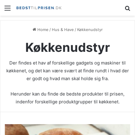
Menu
S
Home
/
Hus & Have
/
Køkkenudstyr
Køkkenudstyr
Der findes et hav af forskellige gadgets og maskiner til
køkkenet, og det kan være svært at finde rundt i hvad der
er godt og hvad man skal holde sig fra.
Herunder kan du finde de bedste produkter til prisen,
indenfor forskellige produktgrupper til køkkenet.