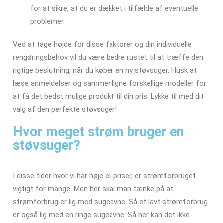
for at sikre, at du er dækket i tilfælde af eventuelle
problemer.
Ved at tage højde for disse faktorer og din individuelle
rengøringsbehov vil du være bedre rustet til at træffe den
rigtige beslutning, når du køber en ny støvsuger. Husk at
læse anmeldelser og sammenligne forskellige modeller for
at få det bedst mulige produkt til din pris. Lykke til med dit
valg af den perfekte støvsuger!
Hvor meget strøm bruger en
støvsuger?
I disse tider hvor vi har høje el-priser, er strømforbruget
vigtigt for mange. Men her skal man tænke på at
strømforbrug er lig med sugeevne. Så et lavt strømforbrug
er også lig med en ringe sugeevne. Så her kan det ikke