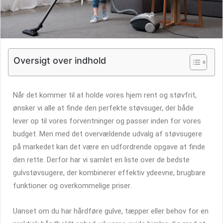
Oversigt over indhold
Når det kommer til at holde vores hjem rent og støvfrit,
ønsker vi alle at finde den perfekte støvsuger, der både
lever op til vores forventninger og passer inden for vores
budget. Men med det overvældende udvalg af støvsugere
på markedet kan det være en udfordrende opgave at finde
den rette. Derfor har vi samlet en liste over de bedste
gulvstøvsugere, der kombinerer effektiv ydeevne, brugbare
funktioner og overkommelige priser.
Uanset om du har hårdføre gulve, tæpper eller behov for en