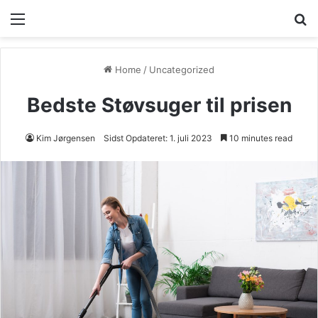
Home
/
Uncategorized
Bedste Støvsuger til prisen
Kim Jørgensen
Sidst Opdateret: 1. juli 2023
10 minutes read