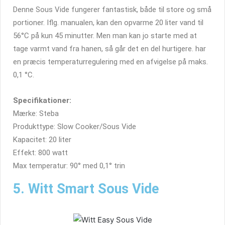
Denne Sous Vide fungerer fantastisk, både til store og små
portioner. Iflg. manualen, kan den opvarme 20 liter vand til
56°C på kun 45 minutter. Men man kan jo starte med at
tage varmt vand fra hanen, så går det en del hurtigere. har
en præcis temperaturregulering med en afvigelse på maks.
0,1 °C.
Specifikationer:
Mærke: Steba
Produkttype: Slow Cooker/Sous Vide
Kapacitet: 20 liter
Effekt: 800 watt
Max temperatur: 90° med 0,1° trin
5. Witt Smart Sous Vide