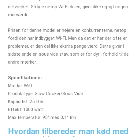
netværket. Så lige netop Wi-Fi delen, giver ikke rigtigt nogen
merværdi.
Prisen for denne model er højere en konkurrenterne, netop
fordi den har indbygget Wi-Fi. Men da det er her der ofte er
problemer, er den del ikke ekstra penge værd. Dette giver i
sidste ende en sous vide stav, som er for dyr i forhold til de
andre mærker.
Specifikationer:
Mærke: Witt
Produkttype: Slow Cooker/Sous Vide
Kapacitet: 25 liter
Effekt: 1000 watt
Max temperatur: 95° med 0,1° trin
Hvordan tilbereder man kød med