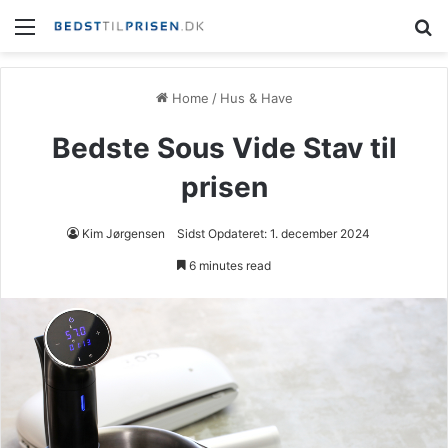
Home
/
Hus & Have
Bedste Sous Vide Stav til
prisen
Kim Jørgensen
Sidst Opdateret: 1. december 2024
6 minutes read