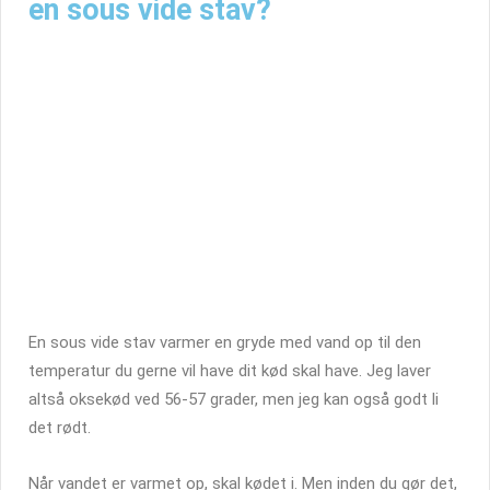
en sous vide stav?
En sous vide stav varmer en gryde med vand op til den
temperatur du gerne vil have dit kød skal have. Jeg laver
altså oksekød ved 56-57 grader, men jeg kan også godt li
det rødt.
Når vandet er varmet op, skal kødet i. Men inden du gør det,