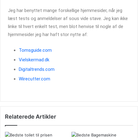
Jeg har benyttet mange forskellige hjemmesider, når jeg
læst tests og anmeldelser af sous vide stave. Jeg kan ikke
linke til hvert enkelt test, men blot henvise til nogle af de
hjemmesider jeg har haft stor nytte af:
Tomsguide.com
Vielskermad.dk
Digitaltrends.com
Wirecutter.com
Relaterede Artikler