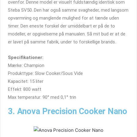
ovenfor. Denne model er visuelt fuldstændig identisk som
Steba SV50. Den har også samme svagheder, med langsom
opvarmning og manglende mulighed for at tænde uden
timer. Den eneste forskel der umiddelbart er på de to
modeller, er opgivelserne på manualen. Så mit bud er at de
er lavet på samme fabrik, under to forskellige brands.
Specifikationer:
Mærke: Champion
Produkttype: Slow Cooker/Sous Vide
Kapacitet: 15 liter
Effekt: 800 watt
Max temperatur: 90° med 0,1° trin
3. Anova Precision Cooker Nano